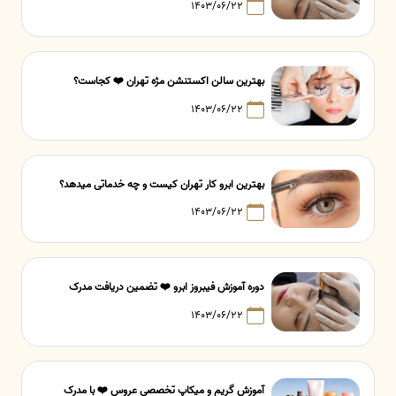
۱۴۰۳/۰۶/۲۲
بهترین سالن اکستنشن مژه تهران ❤️ کجاست؟
۱۴۰۳/۰۶/۲۲
بهترین ابرو کار تهران کیست و چه خدماتی میدهد؟
۱۴۰۳/۰۶/۲۲
دوره آموزش فیبروز ابرو ❤️ تضمین دریافت مدرک
۱۴۰۳/۰۶/۲۲
آموزش گریم و میکاپ تخصصی عروس ❤️ با مدرک