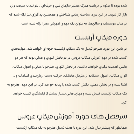
شده بوده تا علاوه بر دریافت مدرک معتبر سازمان فنی و حرفه‌ای ، بتوانید به سرعت وارد
بازار کار شوید. در این دوره، مباحث زیبایی شناختی و همچنین پداگوژی نیز ارائه شده که
در سایر موسسات و سالن‌ها، به عنوان یک دوره‌ی آموزشی مجزا ارائه شده است.
دوره میکاپ آرتیست
در پایان این دوره، هنرجو تبدیل به یک میکاپ آرتیست حرفه‌ای خواهد شد. مهارت‌های
کسب شده در دوره آموزش میکاپ عروس در دو بخش تئوری و عملی بوده که هر دو
بخش اهمیت برابری خواهند داشت. در بخش تئوری، هنرجو با مبانی و اصول میکاپ،
انواع میکاپ، اصول استفاده از متریال مختلف، حرکت دست، زمان‌بندی اقدامات و …
آشنا شده و در بخش عملی، دانش کسب شده را پیاده خواهد کرد. در این دوره، هنرجو به
یک میکاپ آرتیست تبدیل شده و مهارت‌هایی بسیار بیشتر از آرایشگری کسب خواهد
کرد.
سرفصل های دوره آموزش میکاپ عروس
همانطور که پیشتر بیان شد، این دوره با هدف تبدیل هنرجو به یک میکاپ آرتیست