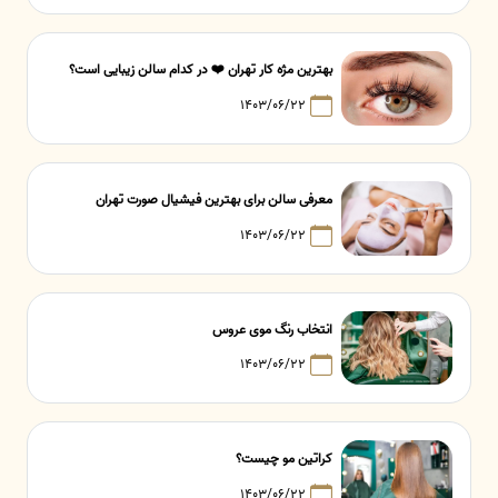
بهترین مژه کار تهران ❤️ در کدام سالن زیبایی است؟
۱۴۰۳/۰۶/۲۲
معرفی سالن برای بهترین فیشیال صورت تهران
۱۴۰۳/۰۶/۲۲
انتخاب رنگ موی عروس
۱۴۰۳/۰۶/۲۲
کراتین مو چیست؟
۱۴۰۳/۰۶/۲۲