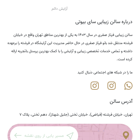
آرایش دائم
درباره سالن زیبایی سای بیوتی
سالن زیبایی فرناز صفری در سال ۱۴۰۳ به یکی از بهترین مناطق تهران واقع در خیابان
فرشته منتقل شد بانو فرناز صفری در حال حاضر مدیریت این آرایشگاه در فرشته را برعهده
داشته و تمامی خدمات تخصصی زیبایی و آرایشی را با کمک بهترین پرسنل باتجربه ارائه
کرده است.
ما را در شبکه های اجتماعی دنبال کنید
آدرس سالن
تهران، خیابان فرشته (فیاضی)، خیابان تختی (جلیل شهناز)، دهم تختی، پلاک ۷
مسیر یابی از روی نقشه