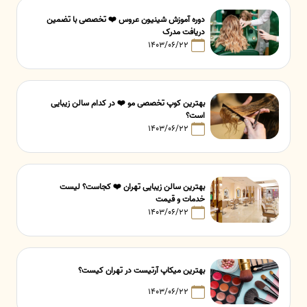
دوره آموزش شینیون عروس ❤️ تخصصی با تضمین
دریافت مدرک
۱۴۰۳/۰۶/۲۲
بهترین کوپ تخصصی مو ❤️ در کدام سالن زیبایی
است؟
۱۴۰۳/۰۶/۲۲
بهترین سالن زیبایی تهران ❤️ کجاست؟ لیست
خدمات و قیمت
۱۴۰۳/۰۶/۲۲
بهترین میکاپ آرتیست در تهران کیست؟
۱۴۰۳/۰۶/۲۲