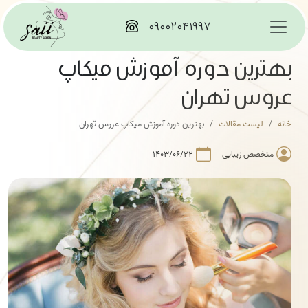
۰۹۰۰۲۰۴۱۹۹۷
بهترین دوره آموزش میکاپ
عروس تهران
خانه
لیست مقالات
بهترین دوره آموزش میکاپ عروس تهران
متخصص زیبایی
۱۴۰۳/۰۶/۲۲