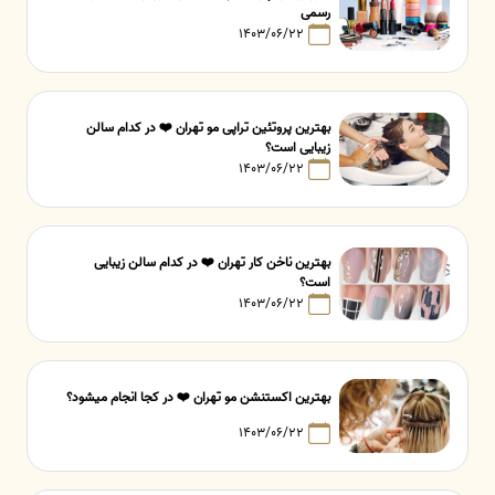
رسمی
۱۴۰۳/۰۶/۲۲
بهترین پروتئین تراپی مو تهران ❤️ در کدام سالن
زیبایی است؟
۱۴۰۳/۰۶/۲۲
بهترین ناخن کار تهران ❤️ در کدام سالن زیبایی
است؟
۱۴۰۳/۰۶/۲۲
بهترین اکستنشن مو تهران ❤️ در کجا انجام میشود؟
۱۴۰۳/۰۶/۲۲