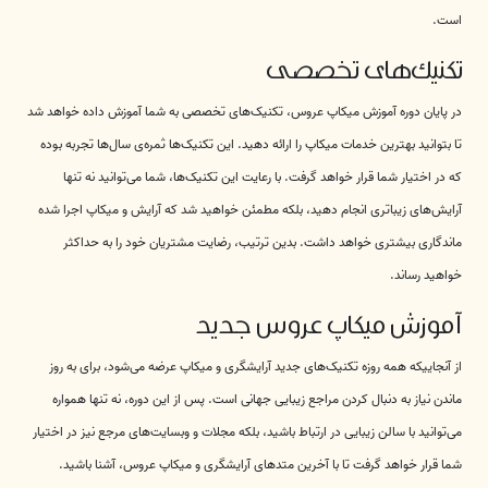
است.
تکنیک‌های تخصصی
در پایان دوره آموزش میکاپ عروس، تکنیک‌های تخصصی به شما آموزش داده خواهد شد
تا بتوانید بهترین خدمات میکاپ را ارائه دهید. این تکنیک‌ها ثمره‌ی سال‌ها تجربه بوده
که در اختیار شما قرار خواهد گرفت. با رعایت این تکنیک‌ها، شما می‌توانید نه تنها
آرایش‌های زیباتری انجام دهید، بلکه مطمئن خواهید شد که آرایش و میکاپ اجرا شده
ماندگاری بیشتری خواهد داشت. بدین ترتیب، رضایت مشتریان خود را به حداکثر
خواهید رساند.
آموزش میکاپ عروس جدید
از آنجاییکه همه روزه تکنیک‌های جدید آرایشگری و میکاپ عرضه می‌شود، برای به روز
ماندن نیاز به دنبال کردن مراجع زیبایی جهانی است. پس از این دوره، نه تنها همواره
می‌توانید با سالن زیبایی در ارتباط باشید، بلکه مجلات و وبسایت‌های مرجع نیز در اختیار
شما قرار خواهد گرفت تا با آخرین متدهای آرایشگری و میکاپ عروس، آشنا باشید.