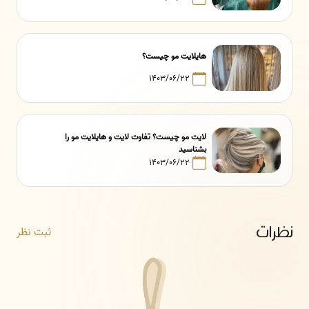
هایلایت مو چیست؟
۱۴۰۳/۰۶/۲۲
لایت مو چیست؟ تفاوت لایت و هایلایت مو را
بشناسید
۱۴۰۳/۰۶/۲۲
نظرات
ثبت نظر