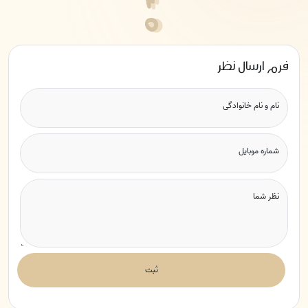
فرم ارسال نظر
نام و نام خانوادگی
شماره موبایل
نظر شما
ثبت