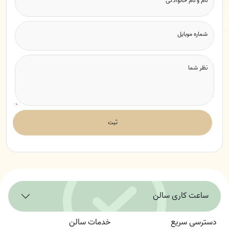
نام و نام خانوادگی
شماره موبایل
نظر شما
ثبت
ساعت کاری سالن
دسترسی سریع
خدمات سالن