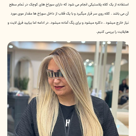
استفاده از یک کلاه پلاستیکی انجام می شود که دارای سوراخ های کوچک در تمام سطح
آن می باشد . کلاه روی سر قرار میگیرد و با یک قلاب از داخل سوراخ ها مقدار موی مورد
نیاز خارج میشود . دکلره میشود و برای رنگ آماده میشود. در ادامه اما بیایید فرق لایت و
هایلایت را بررسی کنیم.