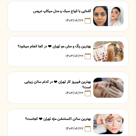
آشنایی با انواع سبک و مدل میکاپ عروس
۱۴۰۳/۰۶/۲۲
بهترین رنگ و مش مو تهران ❤️ در کجا انجام میشود؟
۱۴۰۳/۰۶/۲۲
بهترین فیبروز کار تهران ❤️ در کدام سالن زیبایی
است؟
۱۴۰۳/۰۶/۲۲
بهترین سالن اکستنشن مژه تهران ❤️ کجاست؟
۱۴۰۳/۰۶/۲۲