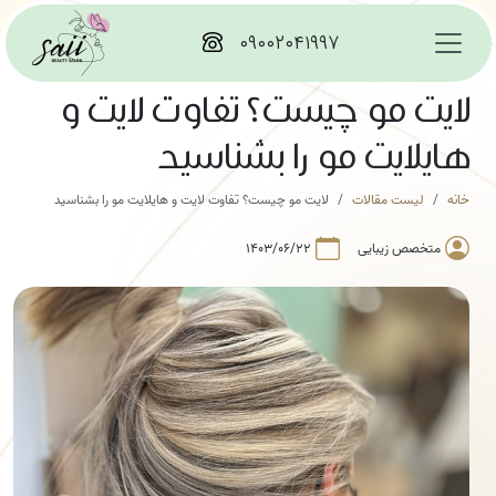
۰۹۰۰۲۰۴۱۹۹۷
لایت مو چیست؟ تفاوت لایت و
هایلایت مو را بشناسید
خانه
لیست مقالات
لایت مو چیست؟ تفاوت لایت و هایلایت مو را بشناسید
متخصص زیبایی
۱۴۰۳/۰۶/۲۲