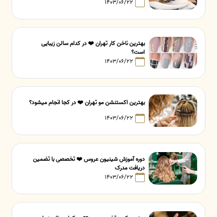
۱۴۰۳/۰۶/۲۲
بهترین ناخن کار تهران ❤️ در کدام سالن زیبایی
است؟
۱۴۰۳/۰۶/۲۲
بهترین اکستنشن مو تهران ❤️ در کجا انجام میشود؟
۱۴۰۳/۰۶/۲۲
دوره آموزش شینیون عروس ❤️ تخصصی با تضمین
دریافت مدرک
۱۴۰۳/۰۶/۲۲