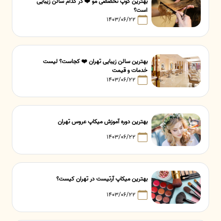
بهترین کوپ تخصصی مو ❤️ در کدام سالن زیبایی
است؟
۱۴۰۳/۰۶/۲۲
بهترین سالن زیبایی تهران ❤️ کجاست؟ لیست
خدمات و قیمت
۱۴۰۳/۰۶/۲۲
بهترین دوره آموزش میکاپ عروس تهران
۱۴۰۳/۰۶/۲۲
بهترین میکاپ آرتیست در تهران کیست؟
۱۴۰۳/۰۶/۲۲