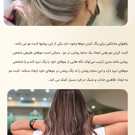
راههای مختلفی برای رنگ کردن موها وجود دارد یکی از این روشها لایت مو می باشد.
لایت کردن مو یعنی ایجاد یک سایه روشن در مو . ممکن است موهای طبیعی شخص
روشن باشد بدین ترتیب می‌تواند تکه هایی از موهای خود را رنگ تیره کند و یا شخصی
موهای تیره دارد و این سایه روشن را به رنگ روشن در موهای خود ایجاد میکند. لایت مو
به ایجاد ظاهری جذاب و شیک در فرد بسیار کمک می کند.