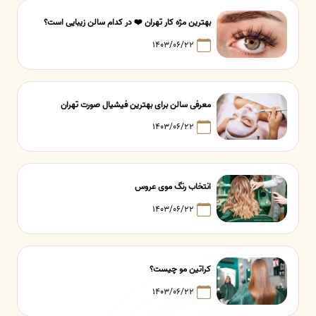
بهترین مژه کار تهران ❤️ در کدام سالن زیبایی است؟
۱۴۰۳/۰۶/۲۲
معرفی سالن برای بهترین فیشیال صورت تهران
۱۴۰۳/۰۶/۲۲
انتخاب رنگ موی عروس
۱۴۰۳/۰۶/۲۲
کراتین مو چیست؟
۱۴۰۳/۰۶/۲۲