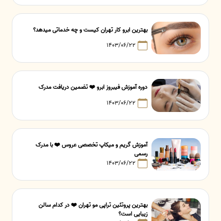
بهترین ابرو کار تهران کیست و چه خدماتی میدهد؟
۱۴۰۳/۰۶/۲۲
دوره آموزش فیبروز ابرو ❤️ تضمین دریافت مدرک
۱۴۰۳/۰۶/۲۲
آموزش گریم و میکاپ تخصصی عروس ❤️ با مدرک
رسمی
۱۴۰۳/۰۶/۲۲
بهترین پروتئین تراپی مو تهران ❤️ در کدام سالن
زیبایی است؟