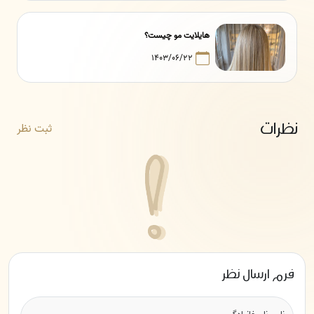
هایلایت مو چیست؟
۱۴۰۳/۰۶/۲۲
نظرات
ثبت نظر
فرم ارسال نظر