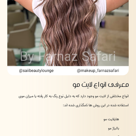
معرفی انواع لایت مو
انواع مختلفی از لایت مو وجود دارد که به دلیل نوع رنگ به کار رفته یا میزان موی
استفاده شده در این روش ها نامگذاری شده اند:
هایلایت مو
بالیاژ مو