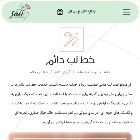
۰۹۰۰۲۰۴۱۹۹۷
خط لب دائم
خانه
لیست خدمات
آرایش دائم
خط لب دائم
اگر میخواهید لب هایی همیشه زیبا و جذاب داشته باشید، خدمات خط لب دائم ما در
سالن زیبایی مان بهترین گزینه برای شماست. با استفاده از این خدمات، دیگر نیازی به
نگرانی درباره رنگ و آرایش روزانه لب هایتان نخواهید داشت. با استفاده از مواد باکیفیت
و تکنیک های حرفه ای، در سای بیوتی زیر نظر مستقیم خانم فرناز صفری، تجربه ای
متفاوت و مطمئن از خدمات آرایشی را برای شما فراهم می آوریم.