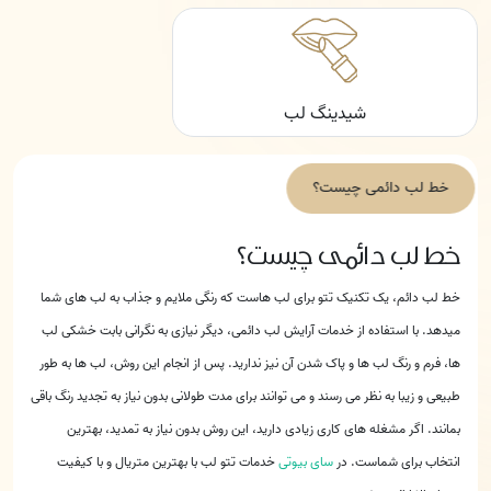
شیدینگ لب
خط لب دائمی چیست؟
خط لب دائمی چیست؟
خط لب دائم، یک تکنیک تتو برای لب هاست که رنگی ملایم و جذاب به لب های شما
میدهد. با استفاده از خدمات آرایش لب دائمی، دیگر نیازی به نگرانی بابت خشکی لب
ها، فرم و رنگ لب ها و پاک شدن آن نیز ندارید. پس از انجام این روش، لب ها به طور
طبیعی و زیبا به نظر می رسند و می توانند برای مدت طولانی بدون نیاز به تجدید رنگ باقی
بمانند. اگر مشغله های کاری زیادی دارید، این روش بدون نیاز به تمدید، بهترین
انتخاب برای شماست. در
سای بیوتی
خدمات تتو لب با بهترین متریال و با کیفیت