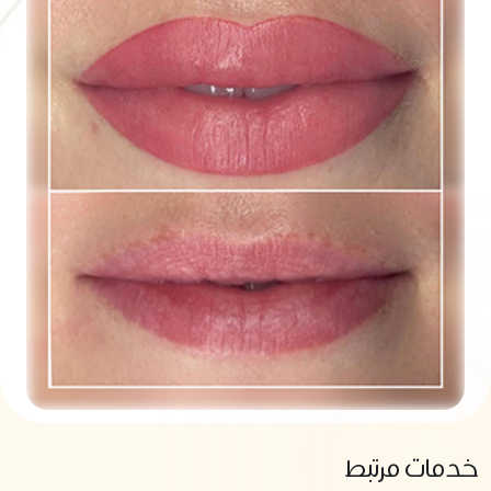
خدمات مرتبط