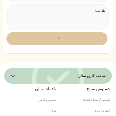
نظر شما
ثبت
ساعت کاری سالن
دسترسی سریع
خدمات سالن
بهترین آرایشگاه فرشته
میکاپ و گریم
ثبت نام دوره
مژه