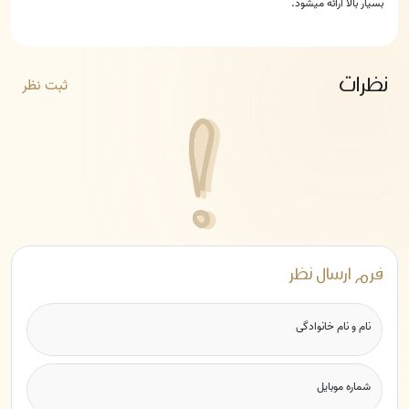
بسیار بالا ارائه میشود.
نظرات
ثبت نظر
فرم ارسال نظر
نام و نام خانوادگی
شماره موبایل