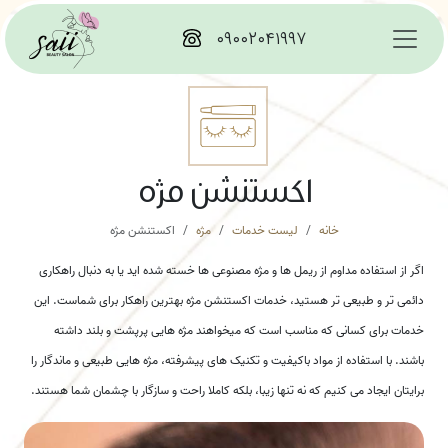
۰۹۰۰۲۰۴۱۹۹۷
اکستنشن مژه
خانه
لیست خدمات
مژه
اکستنشن مژه
اگر از استفاده مداوم از ریمل ها و مژه مصنوعی ها خسته شده اید یا به دنبال راهکاری
دائمی تر و طبیعی تر هستید، خدمات اکستنشن مژه بهترین راهکار برای شماست. این
خدمات برای کسانی که مناسب است که میخواهند مژه هایی پرپشت و بلند داشته
باشند. با استفاده از مواد باکیفیت و تکنیک های پیشرفته، مژه هایی طبیعی و ماندگار را
برایتان ایجاد می کنیم که نه تنها زیبا، بلکه کاملا راحت و سازگار با چشمان شما هستند.