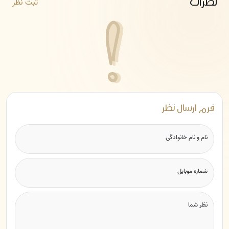
نظرات
ثبت نظر
فرم ارسال نظر
نام و نام خانوادگی
شماره موبایل
نظر شما