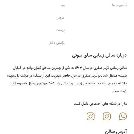
تماس با ما
مو
عروس
پوست
آرایش دائم
درباره سالن زیبایی سای بیوتی
سالن زیبایی فرناز صفری در سال ۱۴۰۳ به یکی از بهترین مناطق تهران واقع در خیابان
فرشته منتقل شد بانو فرناز صفری در حال حاضر مدیریت این آرایشگاه در فرشته را برعهده
داشته و تمامی خدمات تخصصی زیبایی و آرایشی را با کمک بهترین پرسنل باتجربه ارائه
کرده است.
ما را در شبکه های اجتماعی دنبال کنید
آدرس سالن