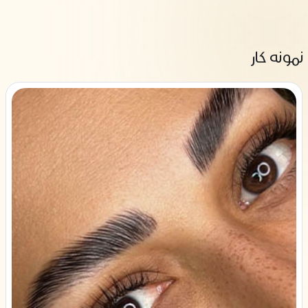
نمونه کار