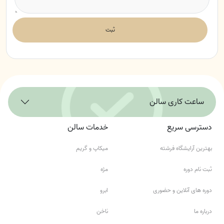
ثبت
ساعت کاری سالن
دسترسی سریع
خدمات سالن
بهترین آرایشگاه فرشته
میکاپ و گریم
ثبت نام دوره
مژه
دوره های آنلاین و حضوری
ابرو
درباره ما
ناخن