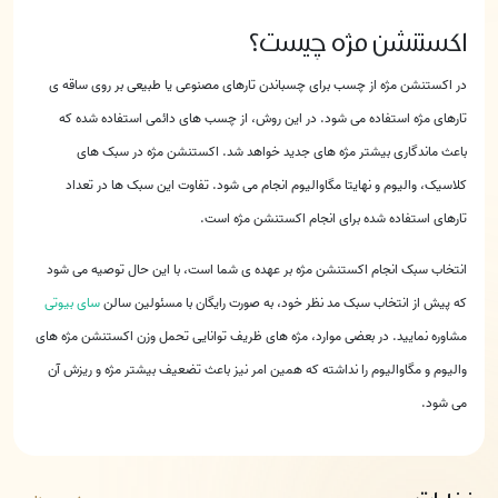
اکستنشن مژه چیست؟
در اکستنشن مژه از چسب برای چسباندن تارهای مصنوعی یا طبیعی بر روی ساقه ی
تارهای مژه استفاده می شود. در این روش، از چسب های دائمی استفاده شده که
باعث ماندگاری بیشتر مژه های جدید خواهد شد. اکستنشن مژه در سبک های
کلاسیک، والیوم و نهایتا مگاوالیوم انجام می شود. تفاوت این سبک ها در تعداد
تارهای استفاده شده برای انجام اکستنشن مژه است.
انتخاب سبک انجام اکستنشن مژه بر عهده ی شما است، با این حال توصیه می شود
که پیش از انتخاب سبک مد نظر خود، به صورت رایگان با مسئولین سالن
سای بیوتی
مشاوره نمایید. در بعضی موارد، مژه های ظریف توانایی تحمل وزن اکستنشن مژه های
والیوم و مگاوالیوم را نداشته که همین امر نیز باعث تضعیف بیشتر مژه و ریزش آن
می شود.